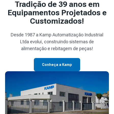
Tradição de 39 anos em
Equipamentos Projetados e
Customizados!
Desde 1987 a Kamp Automatização Industrial
Ltda evolui, construindo sistemas de
alimentação e rebitagem de peças!
Conheça a Kamp