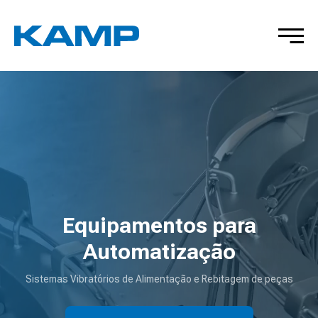
Equipamentos para
Automatização
Sistemas Vibratórios de Alimentação e Rebitagem de peças